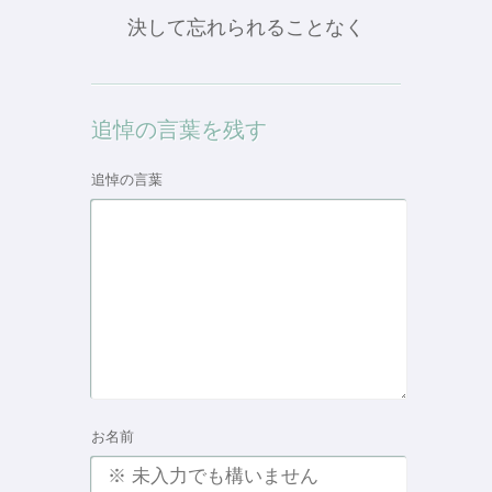
決して忘れられることなく
追悼の言葉を残す
追悼の言葉
お名前