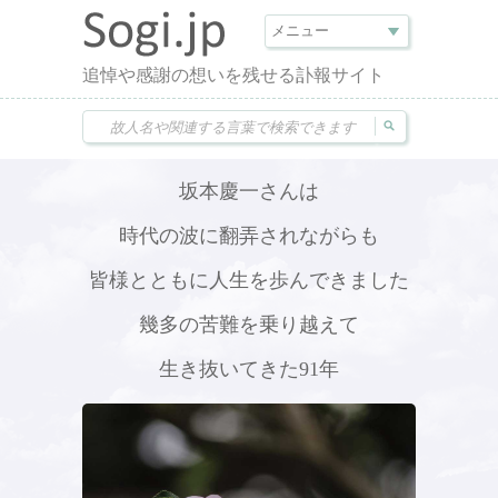
追悼や感謝の想いを残せる訃報サイト
坂本慶一さんは
時代の波に翻弄されながらも
皆様とともに人生を歩んできました
幾多の苦難を乗り越えて
生き抜いてきた91年