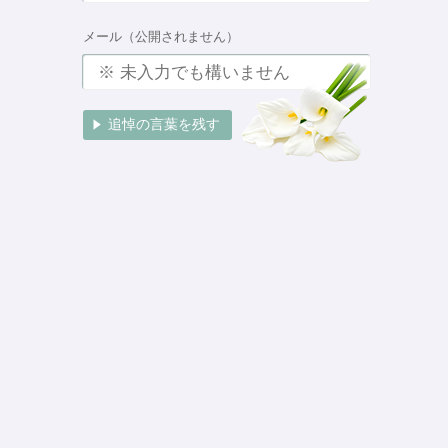
メール（公開されません）