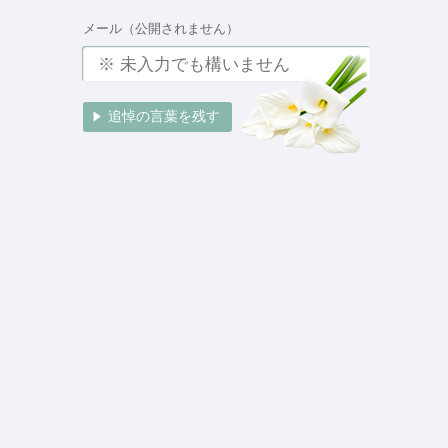
メール（公開されません）