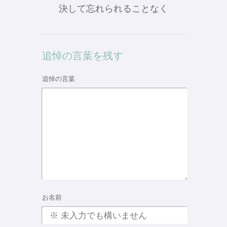
決して忘れられることなく
追悼の言葉を残す
追悼の言葉
お名前