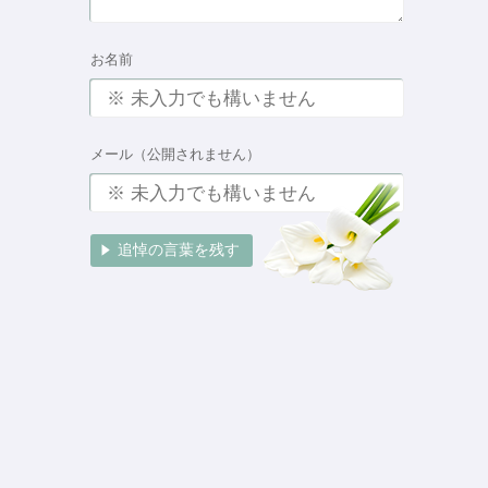
お名前
メール（公開されません）