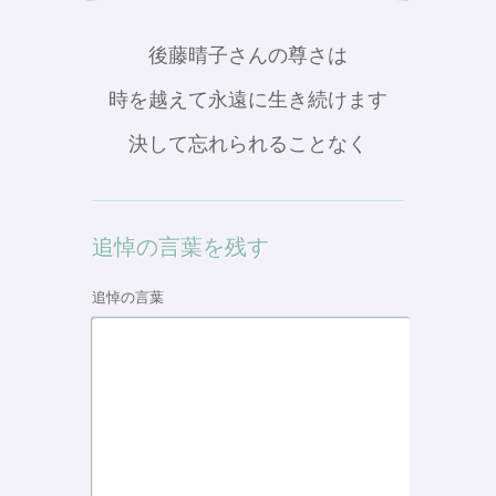
後藤晴子さんの尊さは
時を越えて永遠に生き続けます
決して忘れられることなく
追悼の言葉を残す
追悼の言葉