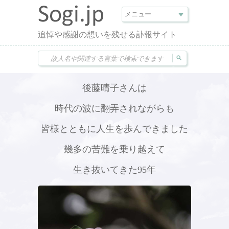
追悼や感謝の想いを残せる訃報サイト
後藤晴子さんは
時代の波に翻弄されながらも
皆様とともに人生を歩んできました
幾多の苦難を乗り越えて
生き抜いてきた95年