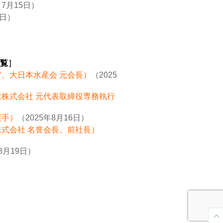
7月15日）
8日）
覧
］
官、大日本水産会 元会長）
（2025
業株式会社 元代表取締役専務執行
選手）
（2025年8月16日）
株式会社 名誉会長、前社長）
8月19日）