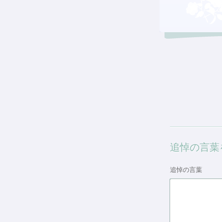
追悼の言葉
追悼の言葉