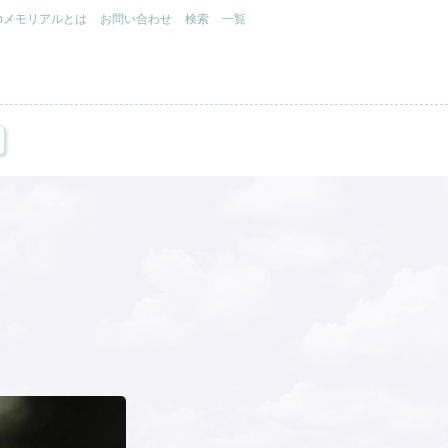
.jpメモリアルとは
お問い合わせ
検索
一覧