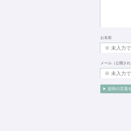
お名前
メール（公開され