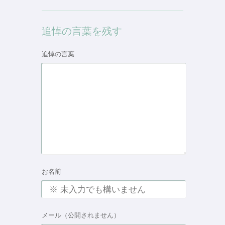
追悼の言葉を残す
追悼の言葉
お名前
メール（公開されません）