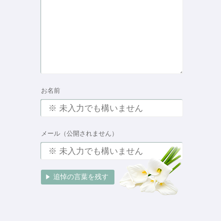
お名前
メール（公開されません）