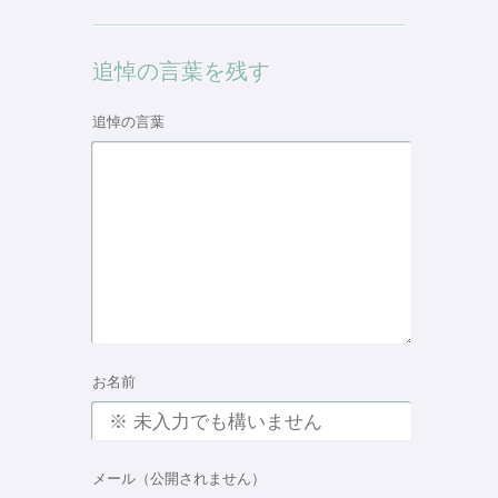
追悼の言葉を残す
追悼の言葉
お名前
メール（公開されません）