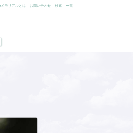
.jpメモリアルとは
お問い合わせ
検索
一覧