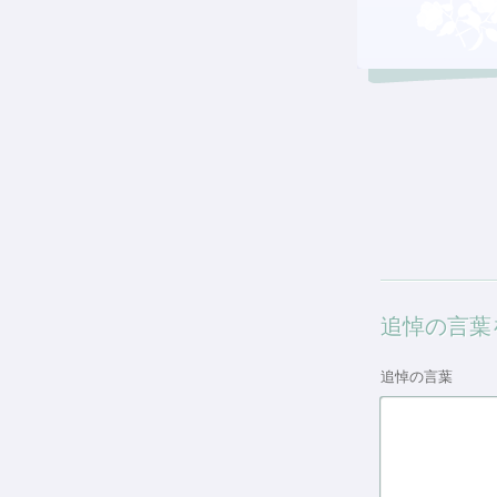
追悼の言葉
追悼の言葉