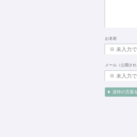
お名前
メール（公開され