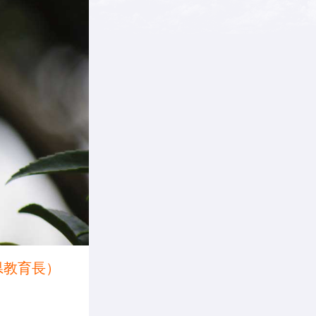
県教育長）