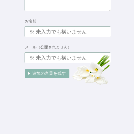
お名前
メール（公開されません）