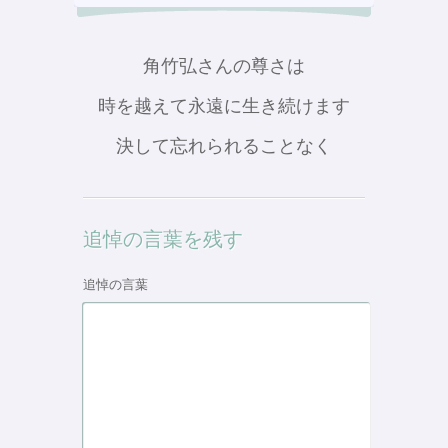
角竹弘さんの尊さは
時を越えて永遠に生き続けます
決して忘れられることなく
追悼の言葉を残す
追悼の言葉