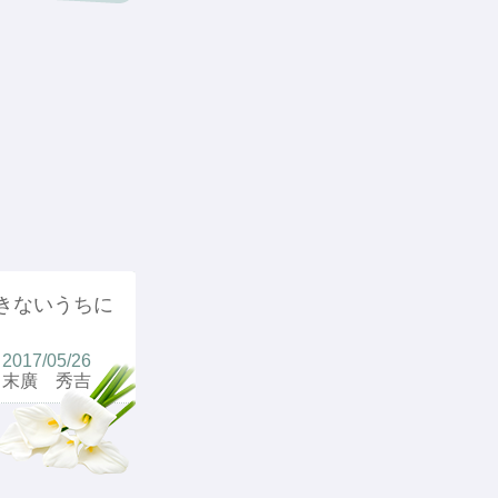
きないうちに
2017/05/26
末廣 秀吉