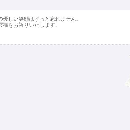
の優しい笑顔はずっと忘れません。
冥福をお祈りいたします。