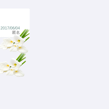
2017/06/04
匿名