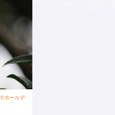
ICホールデ