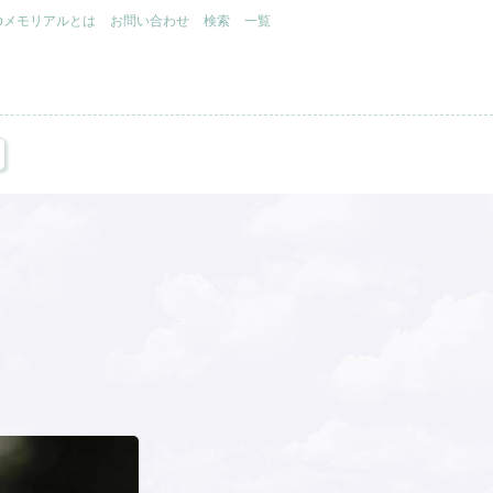
.jpメモリアルとは
お問い合わせ
検索
一覧