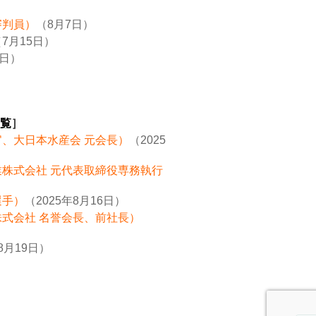
審判員）
（8月7日）
7月15日）
8日）
覧
］
官、大日本水産会 元会長）
（2025
業株式会社 元代表取締役専務執行
選手）
（2025年8月16日）
株式会社 名誉会長、前社長）
8月19日）