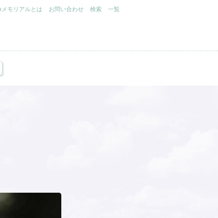
.jpメモリアルとは
お問い合わせ
検索
一覧