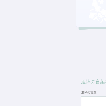
追悼の言葉
追悼の言葉