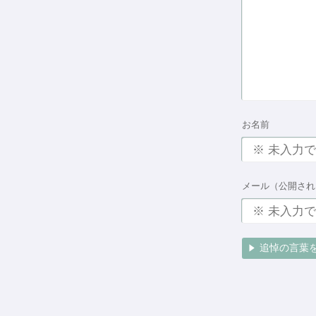
お名前
メール（公開され