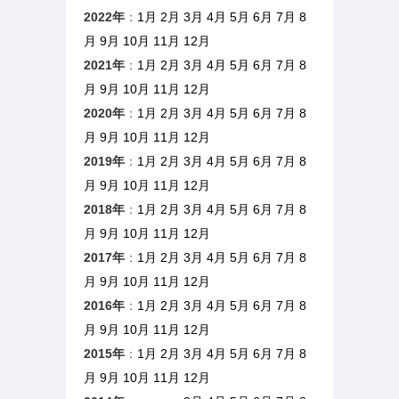
2022年
：
1月
2月
3月
4月
5月
6月
7月
8
月
9月
10月
11月
12月
2021年
：
1月
2月
3月
4月
5月
6月
7月
8
月
9月
10月
11月
12月
2020年
：
1月
2月
3月
4月
5月
6月
7月
8
月
9月
10月
11月
12月
2019年
：
1月
2月
3月
4月
5月
6月
7月
8
月
9月
10月
11月
12月
2018年
：
1月
2月
3月
4月
5月
6月
7月
8
月
9月
10月
11月
12月
2017年
：
1月
2月
3月
4月
5月
6月
7月
8
月
9月
10月
11月
12月
2016年
：
1月
2月
3月
4月
5月
6月
7月
8
月
9月
10月
11月
12月
2015年
：
1月
2月
3月
4月
5月
6月
7月
8
月
9月
10月
11月
12月