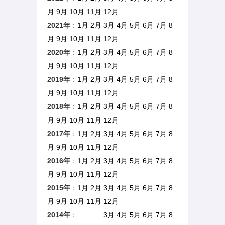
月
9月
10月
11月
12月
2021年
：
1月
2月
3月
4月
5月
6月
7月
8
月
9月
10月
11月
12月
2020年
：
1月
2月
3月
4月
5月
6月
7月
8
月
9月
10月
11月
12月
2019年
：
1月
2月
3月
4月
5月
6月
7月
8
月
9月
10月
11月
12月
2018年
：
1月
2月
3月
4月
5月
6月
7月
8
月
9月
10月
11月
12月
2017年
：
1月
2月
3月
4月
5月
6月
7月
8
月
9月
10月
11月
12月
2016年
：
1月
2月
3月
4月
5月
6月
7月
8
月
9月
10月
11月
12月
2015年
：
1月
2月
3月
4月
5月
6月
7月
8
月
9月
10月
11月
12月
2014年
：
1月 2月
3月
4月
5月
6月
7月
8