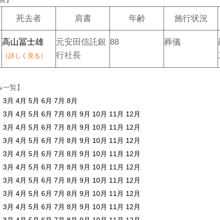
死去者
肩書
年齢
施行状況
高山冨士雄
元安田信託銀
88
葬儀
行社長
［詳しく見る］
み一覧】
月
3月
4月
5月
6月
7月
8月
月
3月
4月
5月
6月
7月
8月
9月
10月
11月
12月
月
3月
4月
5月
6月
7月
8月
9月
10月
11月
12月
月
3月
4月
5月
6月
7月
8月
9月
10月
11月
12月
月
3月
4月
5月
6月
7月
8月
9月
10月
11月
12月
月
3月
4月
5月
6月
7月
8月
9月
10月
11月
12月
月
3月
4月
5月
6月
7月
8月
9月
10月
11月
12月
月
3月
4月
5月
6月
7月
8月
9月
10月
11月
12月
月
3月
4月
5月
6月
7月
8月
9月
10月
11月
12月