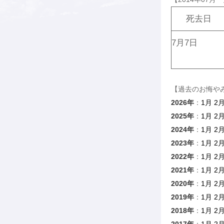
死去日
7月7日
【過去のお悔や
2026年
：
1月
2
2025年
：
1月
2
2024年
：
1月
2
2023年
：
1月
2
2022年
：
1月
2
2021年
：
1月
2
2020年
：
1月
2
2019年
：
1月
2
2018年
：
1月
2