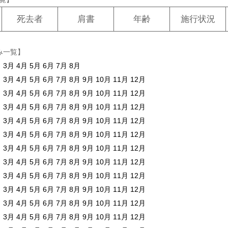
死去者
肩書
年齢
施行状況
み一覧】
月
3月
4月
5月
6月
7月
8月
月
3月
4月
5月
6月
7月
8月
9月
10月
11月
12月
月
3月
4月
5月
6月
7月
8月
9月
10月
11月
12月
月
3月
4月
5月
6月
7月
8月
9月
10月
11月
12月
月
3月
4月
5月
6月
7月
8月
9月
10月
11月
12月
月
3月
4月
5月
6月
7月
8月
9月
10月
11月
12月
月
3月
4月
5月
6月
7月
8月
9月
10月
11月
12月
月
3月
4月
5月
6月
7月
8月
9月
10月
11月
12月
月
3月
4月
5月
6月
7月
8月
9月
10月
11月
12月
月
3月
4月
5月
6月
7月
8月
9月
10月
11月
12月
月
3月
4月
5月
6月
7月
8月
9月
10月
11月
12月
月
3月
4月
5月
6月
7月
8月
9月
10月
11月
12月