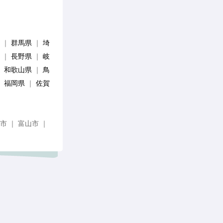
｜
群馬県
｜
埼
｜
長野県
｜
岐
｜
和歌山県
｜
鳥
｜
福岡県
｜
佐賀
市 ｜ 富山市 ｜