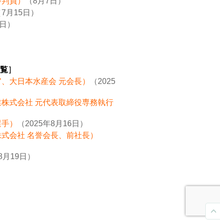
審判員）
（8月7日）
7月15日）
8日）
覧
］
官、大日本水産会 元会長）
（2025
業株式会社 元代表取締役専務執行
選手）
（2025年8月16日）
株式会社 名誉会長、前社長）
8月19日）