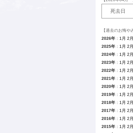
死去日
【過去のお悔や
2026年
：
1月
2
2025年
：
1月
2
2024年
：
1月
2
2023年
：
1月
2
2022年
：
1月
2
2021年
：
1月
2
2020年
：
1月
2
2019年
：
1月
2
2018年
：
1月
2
2017年
：
1月
2
2016年
：
1月
2
2015年
：
1月
2