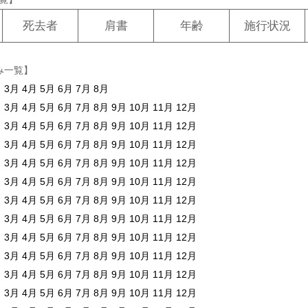
死去者
肩書
年齢
施行状況
み一覧】
月
3月
4月
5月
6月
7月
8月
月
3月
4月
5月
6月
7月
8月
9月
10月
11月
12月
月
3月
4月
5月
6月
7月
8月
9月
10月
11月
12月
月
3月
4月
5月
6月
7月
8月
9月
10月
11月
12月
月
3月
4月
5月
6月
7月
8月
9月
10月
11月
12月
月
3月
4月
5月
6月
7月
8月
9月
10月
11月
12月
月
3月
4月
5月
6月
7月
8月
9月
10月
11月
12月
月
3月
4月
5月
6月
7月
8月
9月
10月
11月
12月
月
3月
4月
5月
6月
7月
8月
9月
10月
11月
12月
月
3月
4月
5月
6月
7月
8月
9月
10月
11月
12月
月
3月
4月
5月
6月
7月
8月
9月
10月
11月
12月
月
3月
4月
5月
6月
7月
8月
9月
10月
11月
12月