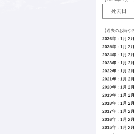
死去日
【過去のお悔や
2026年
：
1月
2
2025年
：
1月
2
2024年
：
1月
2
2023年
：
1月
2
2022年
：
1月
2
2021年
：
1月
2
2020年
：
1月
2
2019年
：
1月
2
2018年
：
1月
2
2017年
：
1月
2
2016年
：
1月
2
2015年
：
1月
2