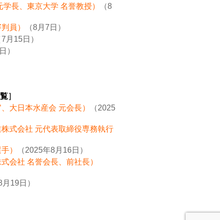
元学長、東京大学 名誉教授）
（8
審判員）
（8月7日）
7月15日）
8日）
覧
］
官、大日本水産会 元会長）
（2025
業株式会社 元代表取締役専務執行
選手）
（2025年8月16日）
株式会社 名誉会長、前社長）
8月19日）