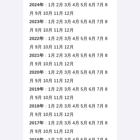
2024年
：
1月
2月
3月
4月
5月
6月
7月
8
月
9月
10月
11月
12月
2023年
：
1月
2月
3月
4月
5月
6月
7月
8
月
9月
10月
11月
12月
2022年
：
1月
2月
3月
4月
5月
6月
7月
8
月
9月
10月
11月
12月
2021年
：
1月
2月
3月
4月
5月
6月
7月
8
月
9月
10月
11月
12月
2020年
：
1月
2月
3月
4月
5月
6月
7月
8
月
9月
10月
11月
12月
2019年
：
1月
2月
3月
4月
5月
6月
7月
8
月
9月
10月
11月
12月
2018年
：
1月
2月
3月
4月
5月
6月
7月
8
月
9月
10月
11月
12月
2017年
：
1月
2月
3月
4月
5月
6月
7月
8
月
9月
10月
11月
12月
2016年
：
1月
2月
3月
4月
5月
6月
7月
8