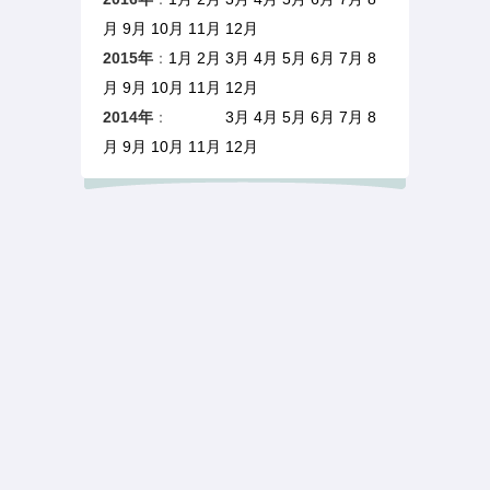
月
9月
10月
11月
12月
2015年
：
1月
2月
3月
4月
5月
6月
7月
8
月
9月
10月
11月
12月
2014年
：
1月 2月
3月
4月
5月
6月
7月
8
月
9月
10月
11月
12月