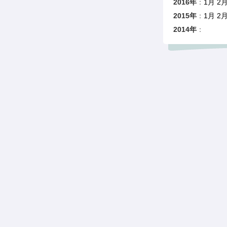
2016年
：
1月
2
2015年
：
1月
2
2014年
：
1月 2