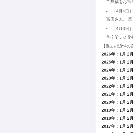
ご冥福をお祈り
［4月4日
富田さん。 
［4月3日
学ぶ楽しさを
【過去の追悼の
2026年
：
1月
2
2025年
：
1月
2
2024年
：
1月
2
2023年
：
1月
2
2022年
：
1月
2
2021年
：
1月
2
2020年
：
1月
2
2019年
：
1月
2
2018年
：
1月
2
2017年
：
1月
2