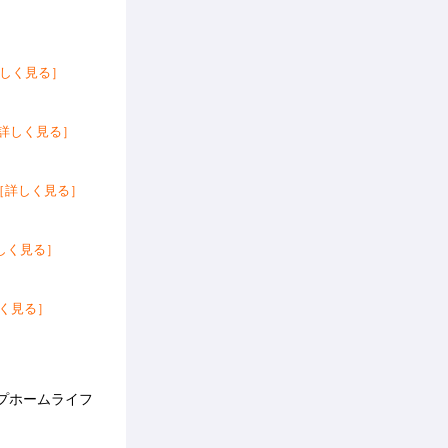
しく見る］
詳しく見る］
［詳しく見る］
しく見る］
く見る］
プホームライフ