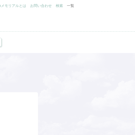
.jpメモリアルとは
お問い合わせ
検索
一覧