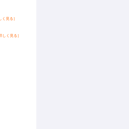
しく見る］
詳しく見る］