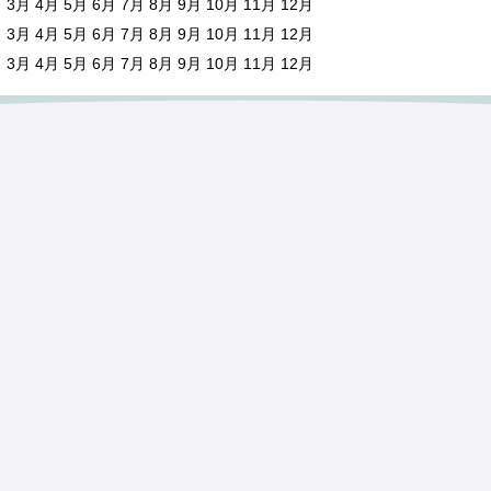
月
3月
4月
5月
6月
7月
8月
9月
10月
11月
12月
月
3月
4月
5月
6月
7月
8月
9月
10月
11月
12月
月
3月
4月
5月
6月
7月
8月
9月
10月
11月
12月