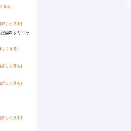
く見る］
［詳しく見る］
んだ歯科クリニッ
詳しく見る］
［詳しく見る］
［詳しく見る］
［詳しく見る］