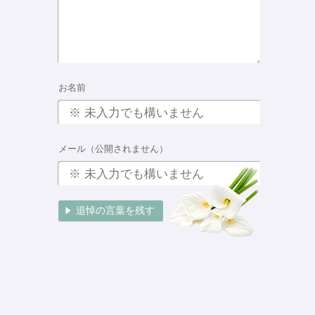
お名前
メール（公開されません）