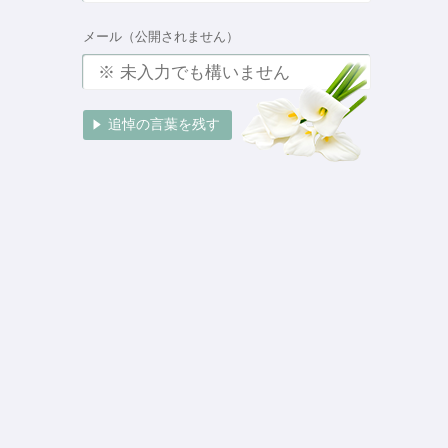
メール（公開されません）