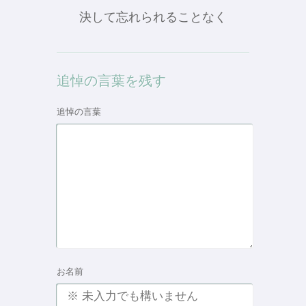
決して忘れられることなく
追悼の言葉を残す
追悼の言葉
お名前