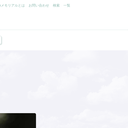
.jpメモリアルとは
お問い合わせ
検索
一覧