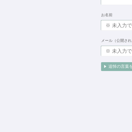
お名前
メール（公開され