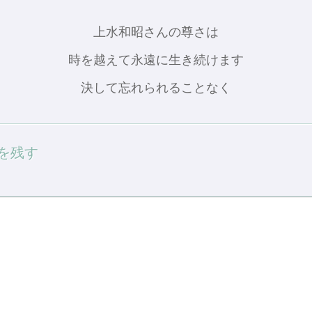
上水和昭さんの尊さは
時を越えて永遠に生き続けます
決して忘れられることなく
を残す