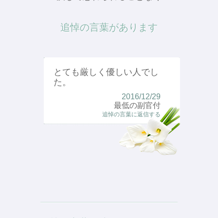
追悼の言葉があります
とても厳しく優しい人でし
た。
2016/12/29
最低の副官付
追悼の言葉に返信する