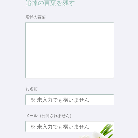
追悼の言葉を残す
追悼の言葉
お名前
メール（公開されません）