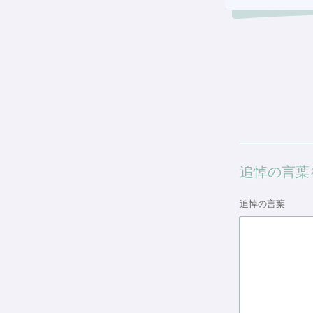
追悼の言葉
追悼の言葉