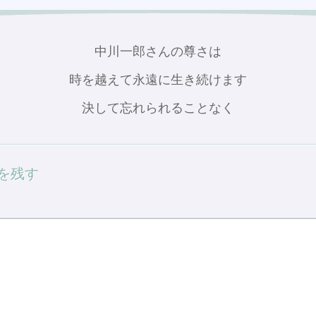
中川一郎さんの尊さは
時を越えて永遠に生き続けます
決して忘れられることなく
を残す