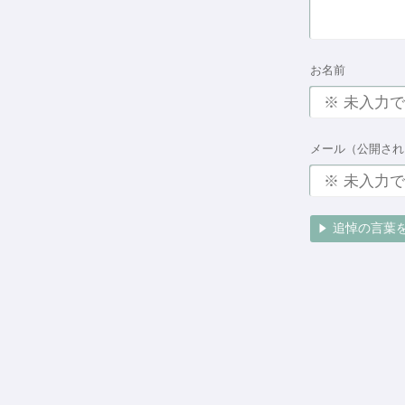
お名前
メール（公開され