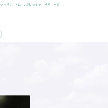
.jpメモリアルとは
お問い合わせ
検索
一覧