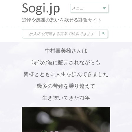
追悼や感謝の想いを残せる訃報サイト
中村喜美雄さんは
時代の波に翻弄されながらも
皆様とともに人生を歩んできました
幾多の苦難を乗り越えて
生き抜いてきた71年