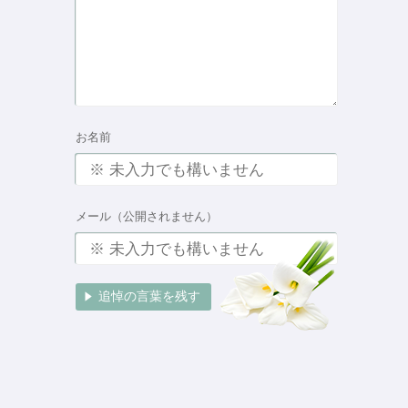
お名前
メール（公開されません）