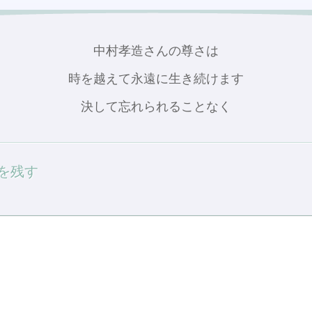
中村孝造さんの尊さは
時を越えて永遠に生き続けます
決して忘れられることなく
を残す