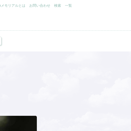
.jpメモリアルとは
お問い合わせ
検索
一覧