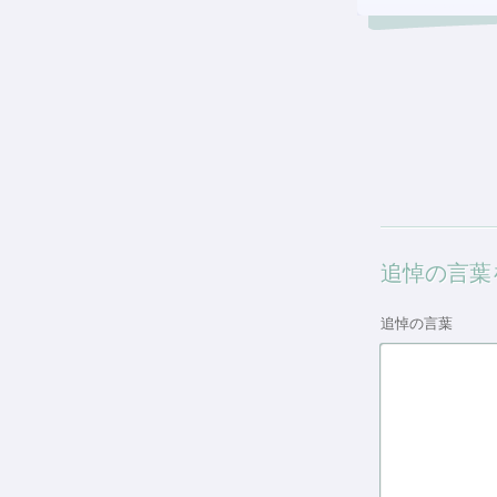
追悼の言葉
追悼の言葉