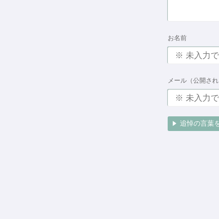
お名前
メール（公開され