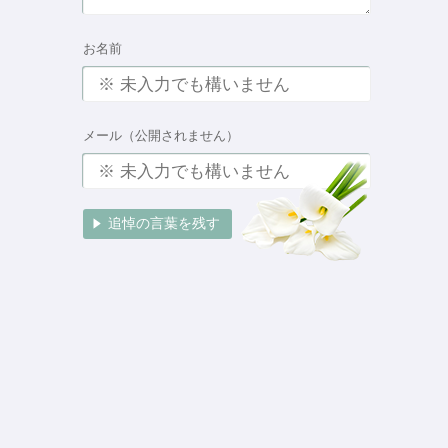
お名前
メール（公開されません）