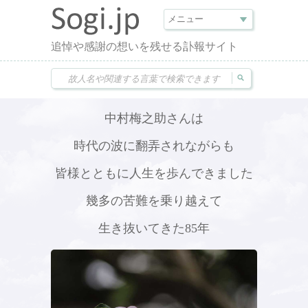
追悼や感謝の想いを残せる訃報サイト
中村梅之助さんは
時代の波に翻弄されながらも
皆様とともに人生を歩んできました
幾多の苦難を乗り越えて
生き抜いてきた85年