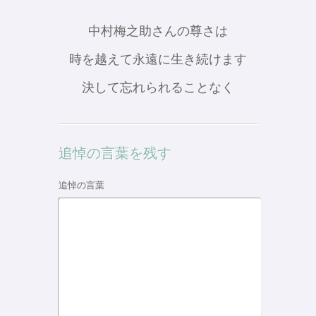
中村梅之助さんの尊さは
時を越えて永遠に生き続けます
決して忘れられることなく
追悼の言葉を残す
追悼の言葉