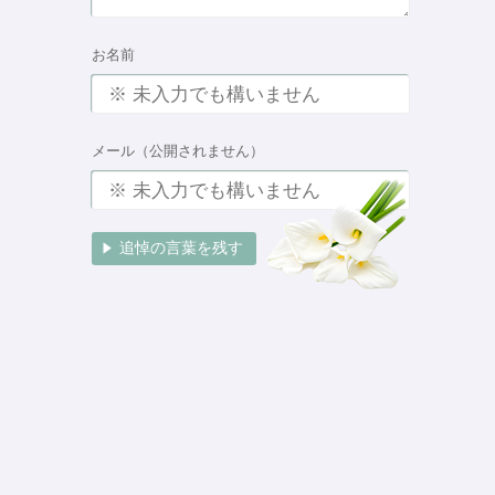
お名前
メール（公開されません）