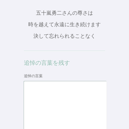
五十嵐勇二さんの尊さは
時を越えて永遠に生き続けます
決して忘れられることなく
追悼の言葉を残す
追悼の言葉