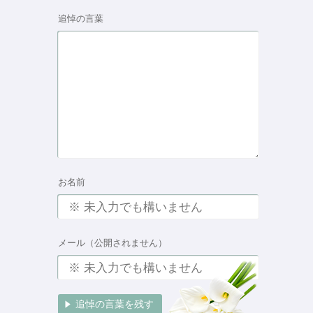
追悼の言葉
お名前
メール（公開されません）