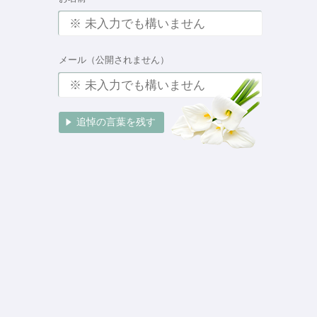
メール（公開されません）