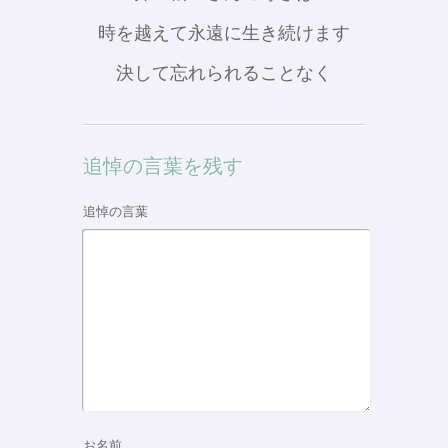
時を越えて永遠に生き続けます
決して忘れられることなく
追悼の言葉を残す
追悼の言葉
お名前