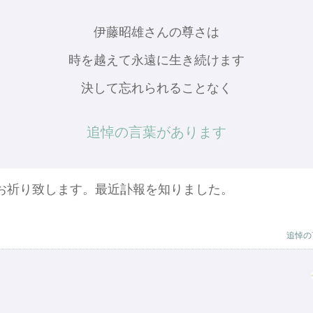
伊藤昭雄さんの尊さは
時を越えて永遠に生き続けます
決して忘れられることなく
追悼の言葉があります
お祈り致します。最近訃報を知りました。
追悼の