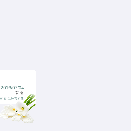
2016/07/04
匿名
言葉に返信する