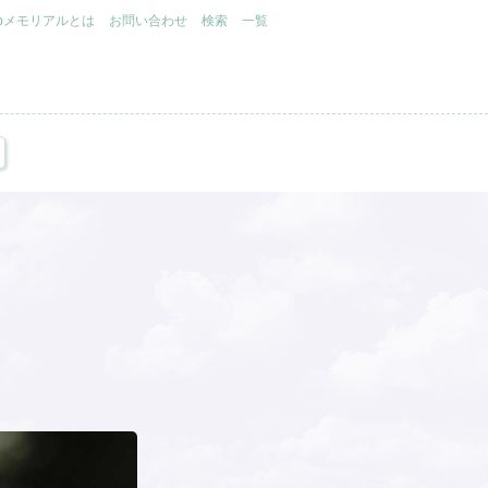
.jpメモリアルとは
お問い合わせ
検索
一覧