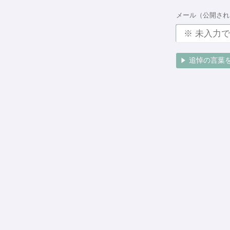
メール（公開され