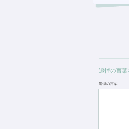
追悼の言葉
追悼の言葉