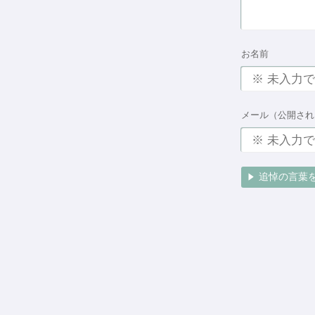
お名前
メール（公開され