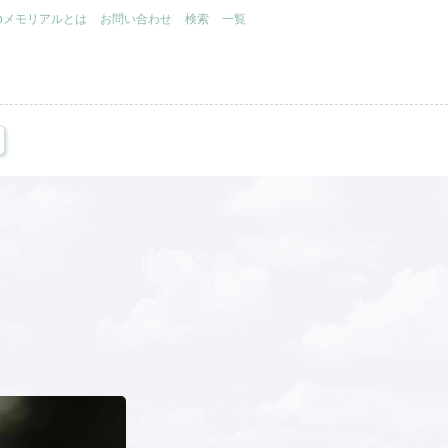
.jpメモリアルとは
お問い合わせ
検索
一覧