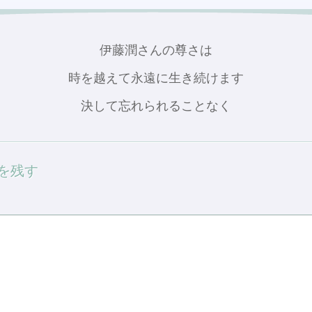
伊藤潤さんの尊さは
時を越えて永遠に生き続けます
決して忘れられることなく
を残す