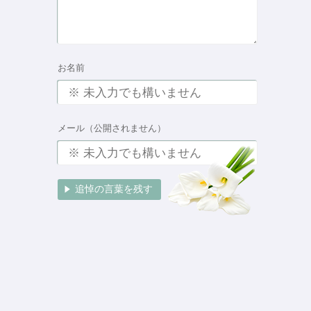
お名前
メール（公開されません）