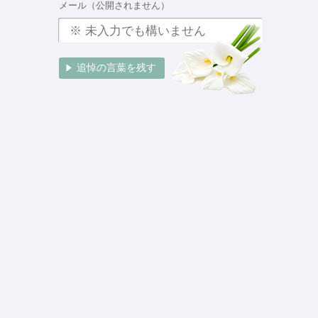
メール（公開されません）