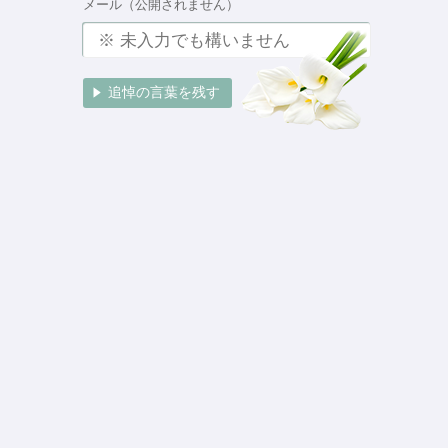
メール（公開されません）