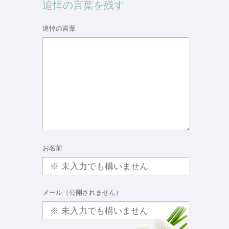
追悼の言葉を残す
追悼の言葉
お名前
メール（公開されません）