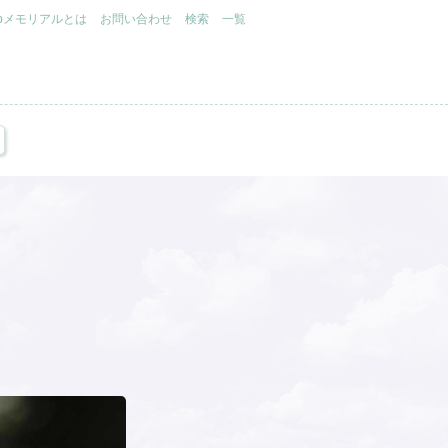
.jpメモリアルとは
お問い合わせ
検索
一覧