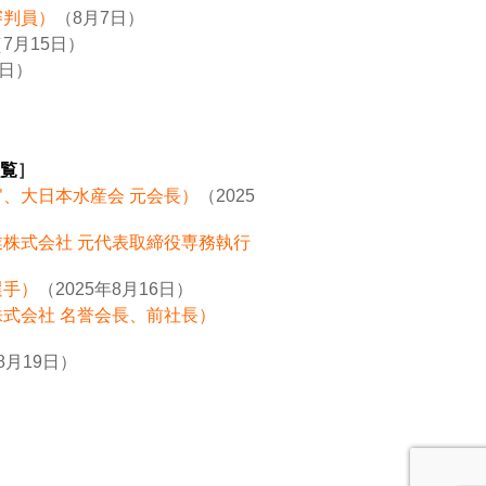
審判員）
（8月7日）
7月15日）
8日）
覧
］
官、大日本水産会 元会長）
（2025
業株式会社 元代表取締役専務執行
選手）
（2025年8月16日）
株式会社 名誉会長、前社長）
8月19日）