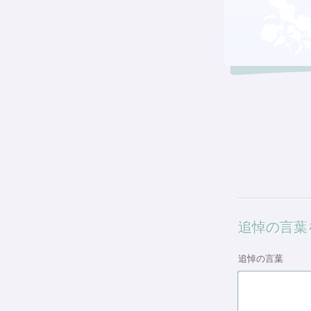
追悼の言葉
追悼の言葉