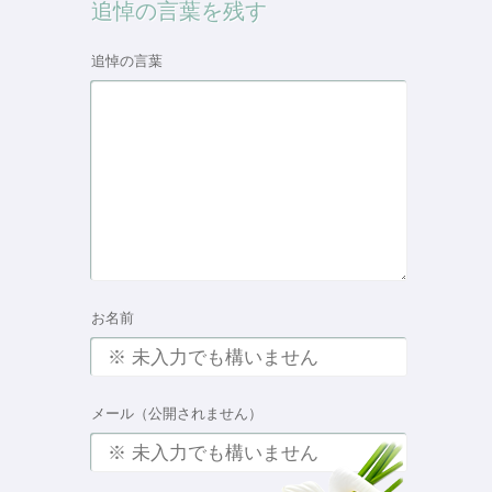
追悼の言葉を残す
追悼の言葉
お名前
メール（公開されません）