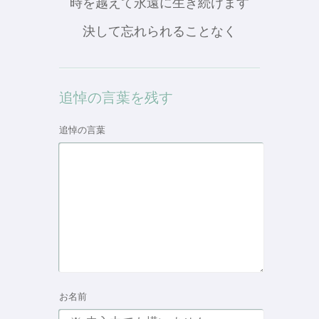
時を越えて永遠に生き続けます
決して忘れられることなく
追悼の言葉を残す
追悼の言葉
お名前