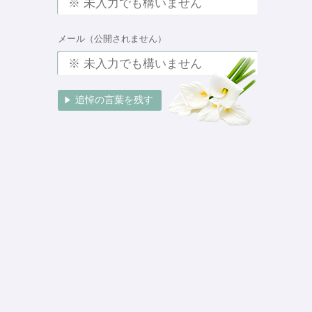
メール（公開されません）