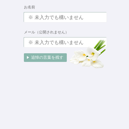
お名前
メール（公開されません）