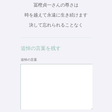
冨樫貞一さんの尊さは
時を越えて永遠に生き続けます
決して忘れられることなく
追悼の言葉を残す
追悼の言葉