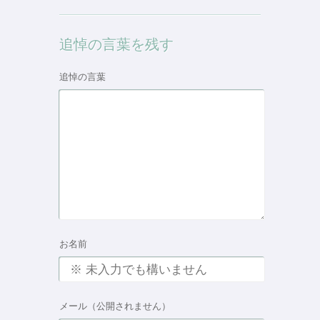
追悼の言葉を残す
追悼の言葉
お名前
メール（公開されません）