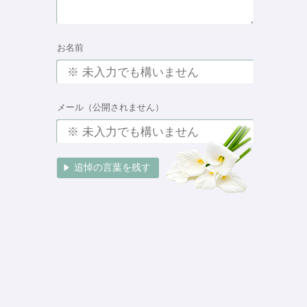
お名前
メール（公開されません）