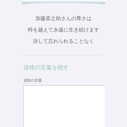
加藤喜之助さんの尊さは
時を越えて永遠に生き続けます
決して忘れられることなく
追悼の言葉を残す
追悼の言葉