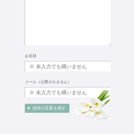
お名前
メール（公開されません）