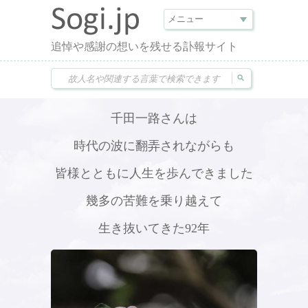
追悼や感謝の想いを残せる訃報サイト
千田一路さんは
時代の波に翻弄されながらも
皆様とともに人生を歩んできました
幾多の苦難を乗り越えて
生き抜いてきた92年