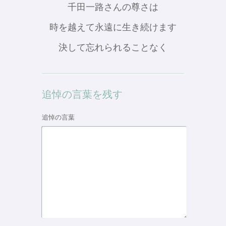
千田一路さんの尊さは
時を越えて永遠に生き続けます
決して忘れられることなく
追悼の言葉を残す
追悼の言葉