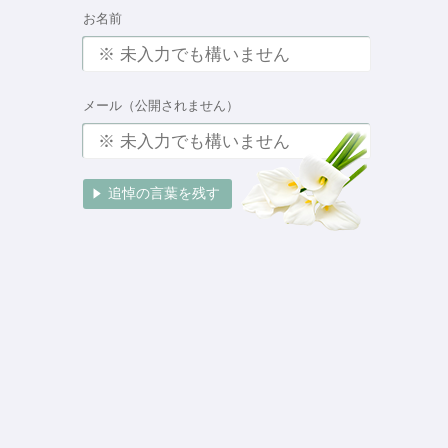
お名前
メール（公開されません）