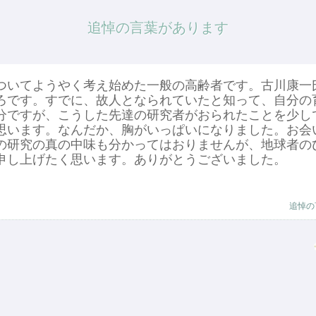
追悼の言葉があります
いてようやく考え始めた一般の高齢者です。古川康一
ろです。すでに、故人となられていたと知って、自分の
分ですが、こうした先達の研究者がおられたことを少し
思います。なんだか、胸がいっぱいになりました。お会
の研究の真の中味も分かってはおりませんが、地球者の
申し上げたく思います。ありがとうございました。
追悼の