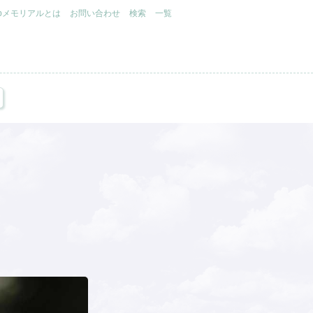
.jpメモリアルとは
お問い合わせ
検索
一覧