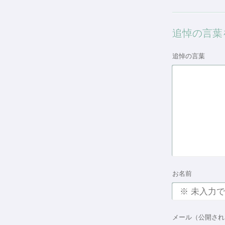
追悼の言葉
追悼の言葉
お名前
メール（公開され