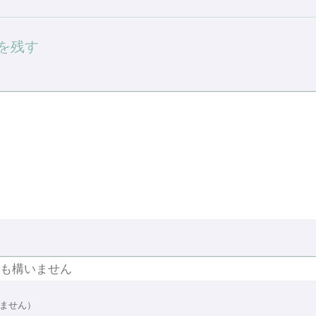
を残す
ません）