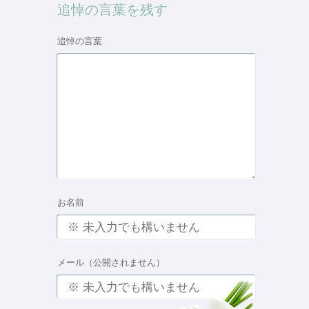
追悼の言葉を残す
追悼の言葉
お名前
メール（公開されません）