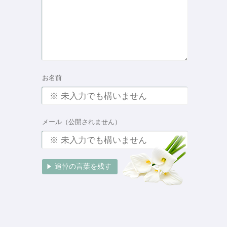
お名前
メール（公開されません）