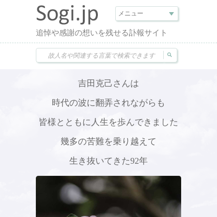
追悼や感謝の想いを残せる訃報サイト
吉田克己さんは
時代の波に翻弄されながらも
皆様とともに人生を歩んできました
幾多の苦難を乗り越えて
生き抜いてきた92年