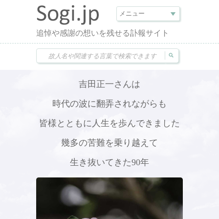
追悼や感謝の想いを残せる訃報サイト
吉田正一さんは
時代の波に翻弄されながらも
皆様とともに人生を歩んできました
幾多の苦難を乗り越えて
生き抜いてきた90年