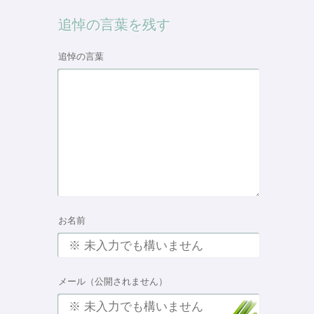
追悼の言葉を残す
追悼の言葉
お名前
メール（公開されません）