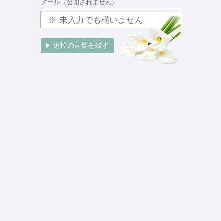
メール（公開されません）