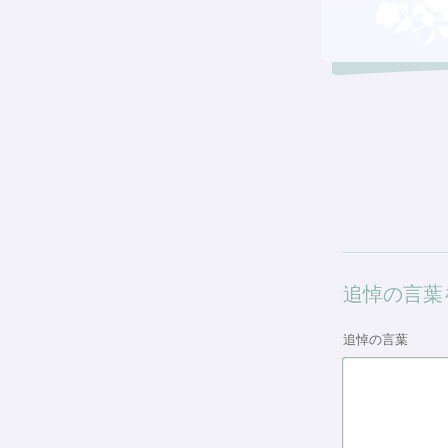
追悼の言葉
追悼の言葉