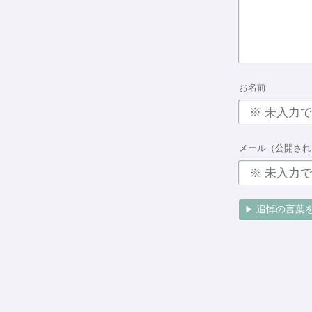
お名前
メール（公開され