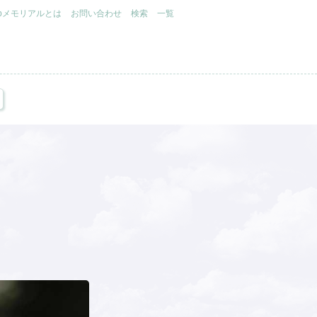
.jpメモリアルとは
お問い合わせ
検索
一覧