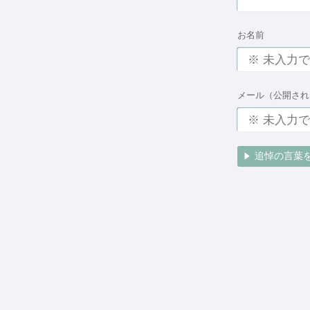
お名前
メール（公開され