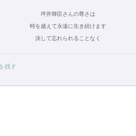
坪井輝臣さんの尊さは
時を越えて永遠に生き続けます
決して忘れられることなく
を残す