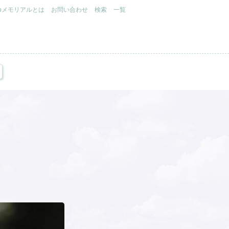
.jpメモリアルとは
お問い合わせ
検索
一覧